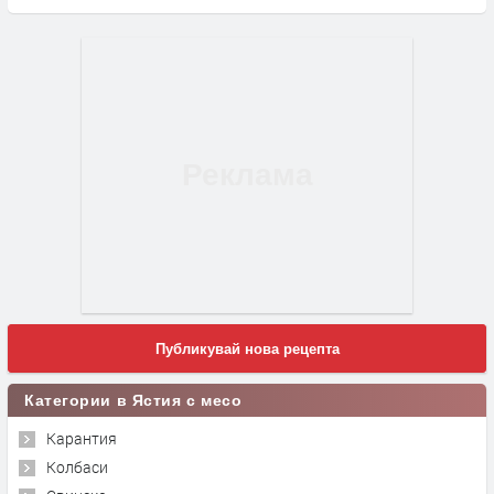
Публикувай нова рецепта
Категории в Ястия с месо
Карантия
Колбаси