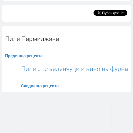
Пиле Пармиджана
Предишна рецепта
Пиле със зеленчуци и вино на фурна
Следваща рецепта