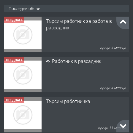
Последни обяви
ПРЕДЛАГА
Търсим работник за работа в
разсадник
преди 4 месеца
ПРЕДЛАГА
🌱 Работник в разсадник
преди 4 месеца
ПРЕДЛАГА
Търсим работничка
преди 11 месеца