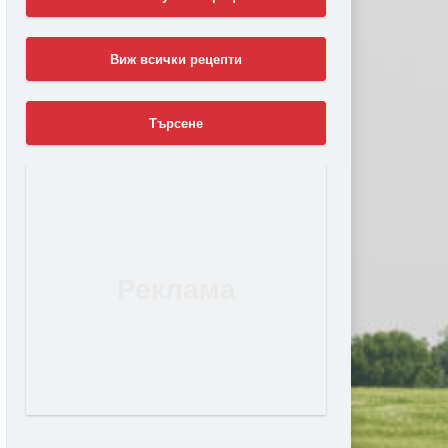
Виж всички рецепти
Търсене