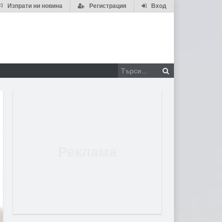
Изпрати ни новина
Регистрация
Вход