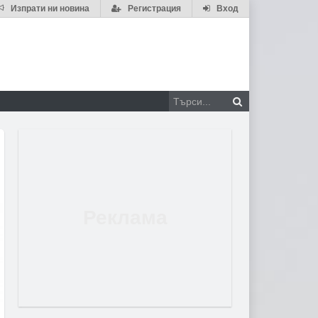
Изпрати ни новина
Регистрация
Вход