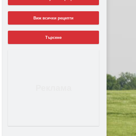
Виж всички рецепти
Търсене