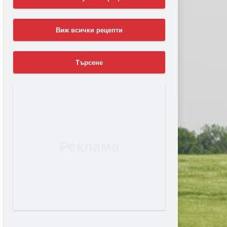
Виж всички рецепти
Търсене