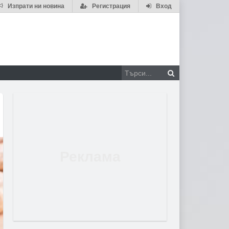
Изпрати ни новина
Регистрация
Вход