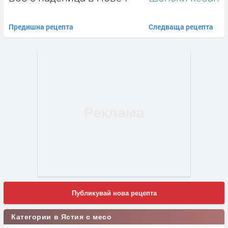
Предишна рецепта
Следваща рецепта
Публикувай нова рецепта
Категории в Ястия с месо