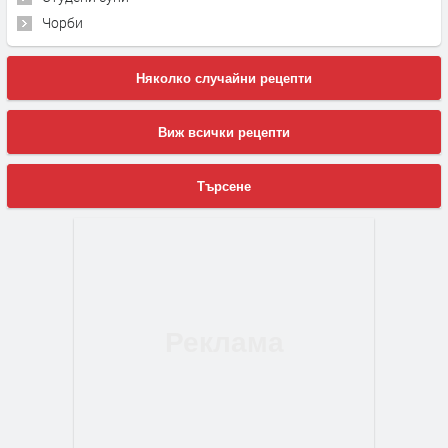
Чорби
Няколко случайни рецепти
Виж всички рецепти
Търсене