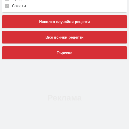
Салати
Няколко случайни рецепти
Виж всички рецепти
Търсене