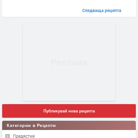
Следваща рецепта
Публикувай нова рецепта
Категории в Рецепти
Предястия