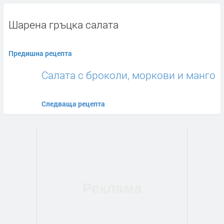
Шарена гръцка салата
Предишна рецепта
Салата с броколи, моркови и манго
Следваща рецепта