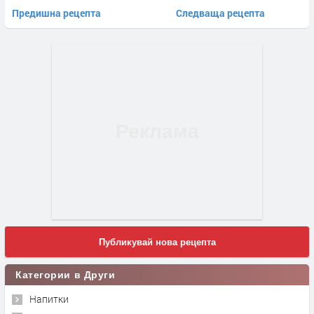
Предишна рецепта
Следваща рецепта
Публикувай нова рецепта
Категории в Други
Напитки