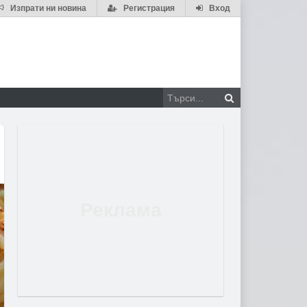
Изпрати ни новина
Регистрация
Вход