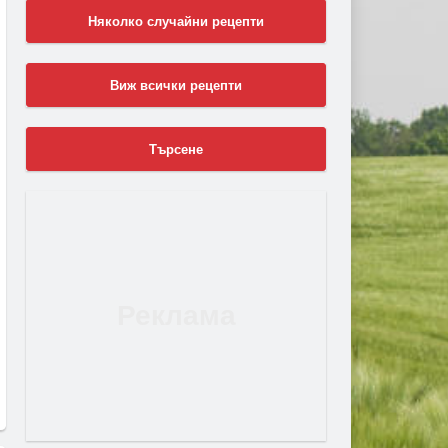
Няколко случайни рецепти
Виж всички рецепти
Търсене