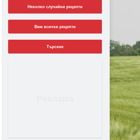
Няколко случайни рецепти
Виж всички рецепти
Търсене