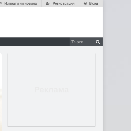
Изпрати ни новина
Регистрация
Вход