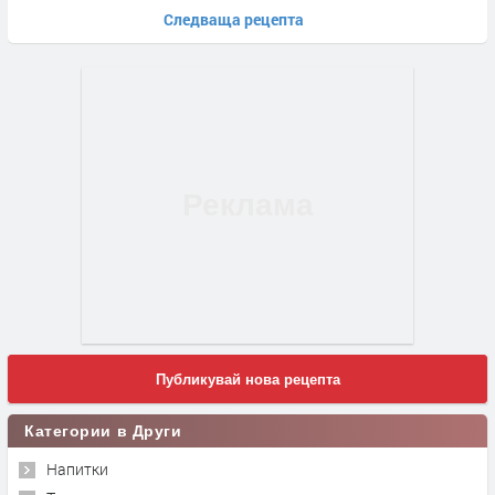
Следваща рецепта
Публикувай нова рецепта
Категории в Други
Напитки