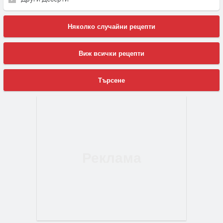
Няколко случайни рецепти
Виж всички рецепти
Търсене