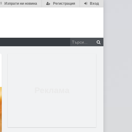
Изпрати ни новина
Регистрация
Вход