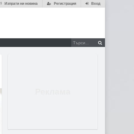
Изпрати ни новина
Регистрация
Вход