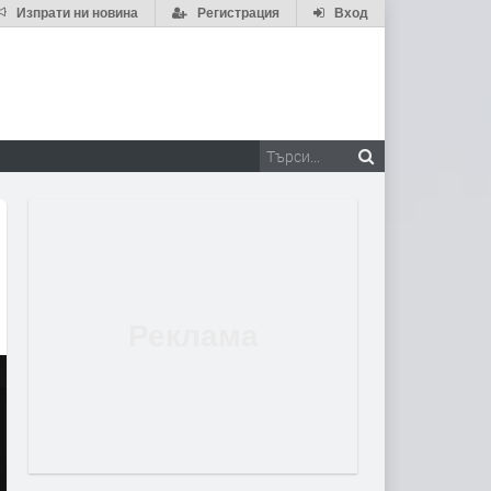
Изпрати ни новина
Регистрация
Вход