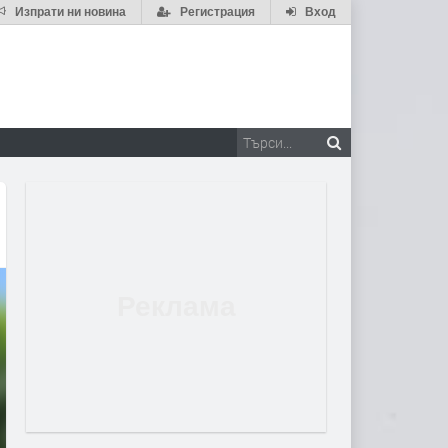
Изпрати ни новина
Регистрация
Вход