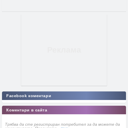
Facebook коментари
Коментари в сайта
Трябва да сте регистриран потребител за да можете да