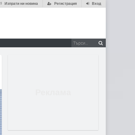
Изпрати ни новина
Регистрация
Вход