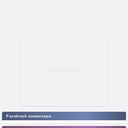
Facebook коментари