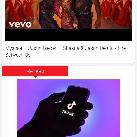
Музика – Justin Bieber Ft Shakira & Jason Derulo - Fire
Between Us
Четени