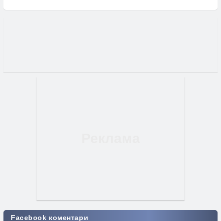
Facebook коментари