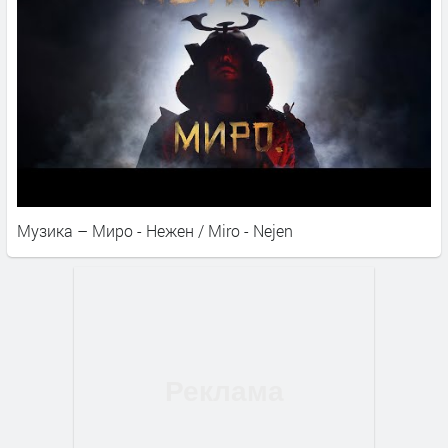
Музика – Миро - Нежен / Miro - Nejen