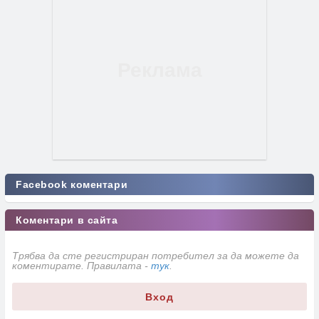
Facebook коментари
Коментари в сайта
Трябва да сте регистриран потребител за да можете да
коментирате. Правилата -
тук
.
Вход