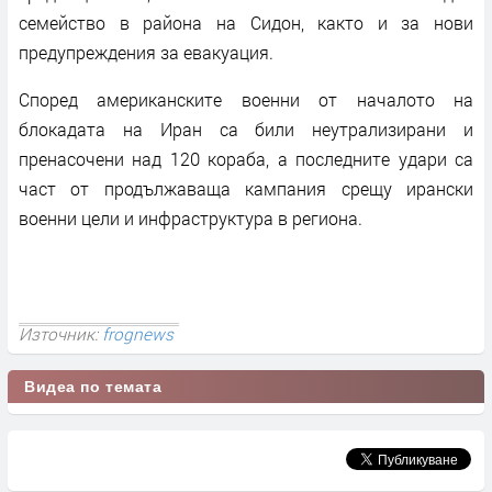
семейство в района на Сидон, както и за нови
предупреждения за евакуация.
Според американските военни от началото на
блокадата на Иран са били неутрализирани и
пренасочени над 120 кораба, а последните удари са
част от продължаваща кампания срещу ирански
военни цели и инфраструктура в региона.
Източник:
frognews
Видеа по темата