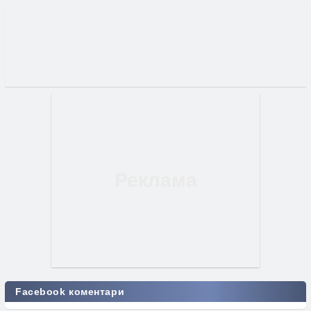
Facebook коментари