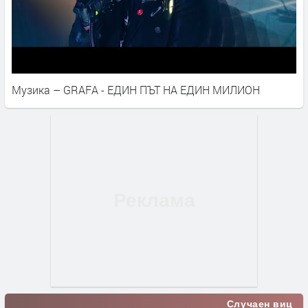
Музика – GRAFA - ЕДИН ПЪТ НА ЕДИН МИЛИОН
Случаен виц