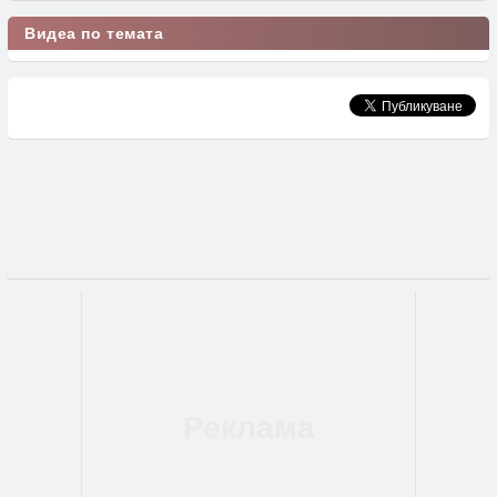
Видеа по темата