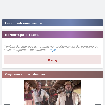
Facebook коментари
Коментари в сайта
Трябва да сте регистриран потребител за да можете да
коментирате. Правилата -
тук
.
Вход
Още новини от Филми