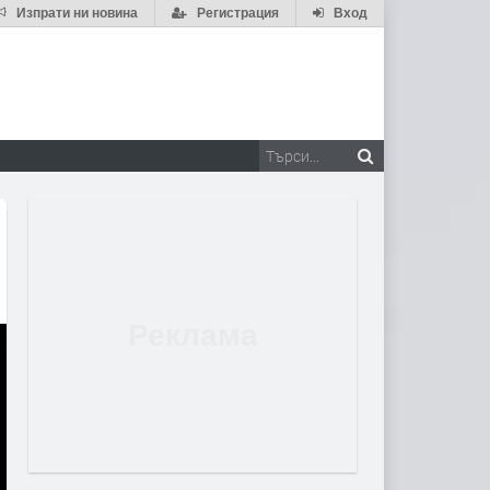
Изпрати ни новина
Регистрация
Вход