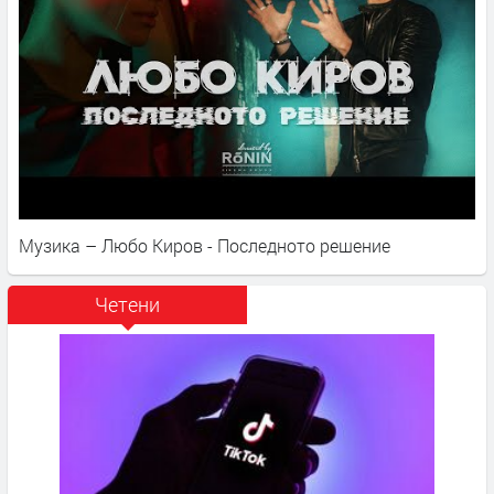
Музика – Любо Киров - Последното решение
Четени