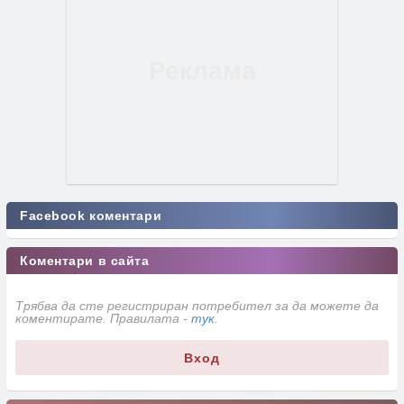
Facebook коментари
Коментари в сайта
Трябва да сте регистриран потребител за да можете да
коментирате. Правилата -
тук
.
Вход