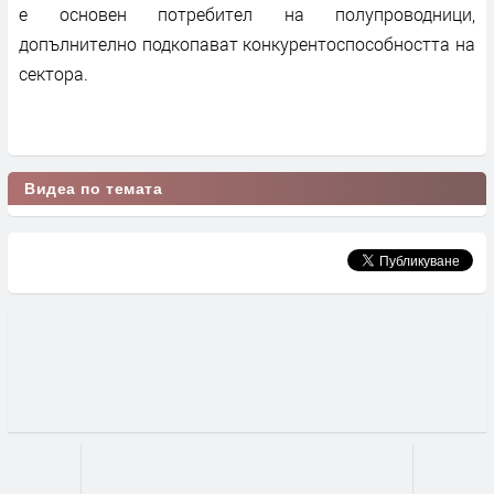
е основен потребител на полупроводници,
допълнително подкопават конкурентоспособността на
сектора.
Видеа по темата