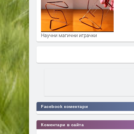
Научни магични играчки
Facebook коментари
Коментари в сайта