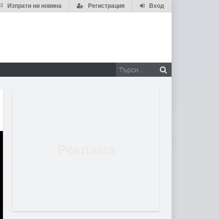
Изпрати ни новина
Регистрация
Вход