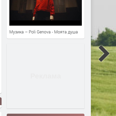
Музика – Poli Genova - Моята душа