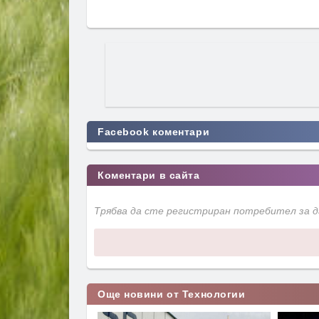
Facebook коментари
Коментари в сайта
Трябва да сте регистриран потребител за 
Още новини от Технологии