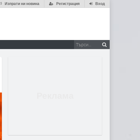
Изпрати ни новина
Регистрация
Вход