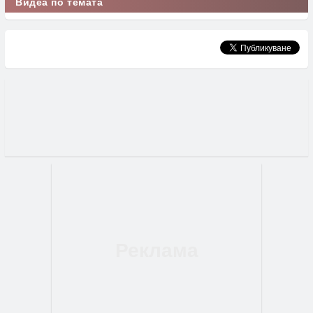
Видеа по темата