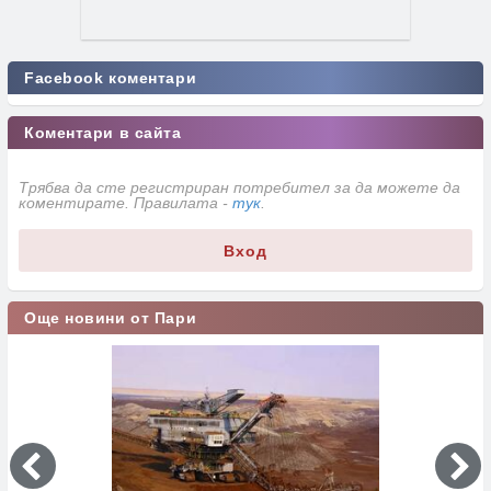
Facebook коментари
Коментари в сайта
Трябва да сте регистриран потребител за да можете да
коментирате. Правилата -
тук
.
Вход
Още новини от Пари