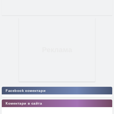
Facebook коментари
Коментари в сайта