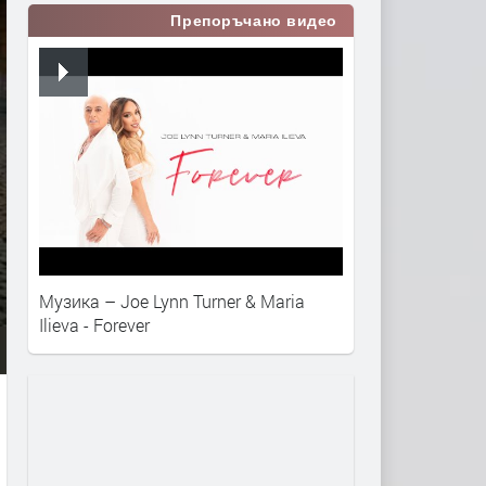
Препоръчано видео
Музика – Joe Lynn Turner & Maria
Ilieva - Forever