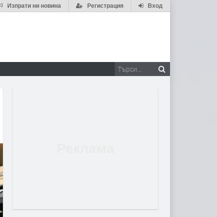
Изпрати ни новина
Регистрация
Вход