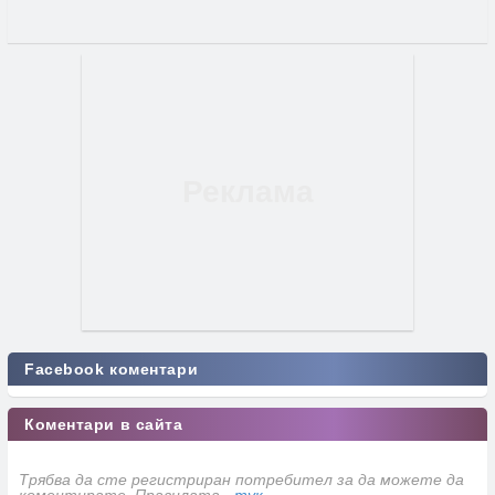
Facebook коментари
Коментари в сайта
Трябва да сте регистриран потребител за да можете да
коментирате. Правилата -
тук
.