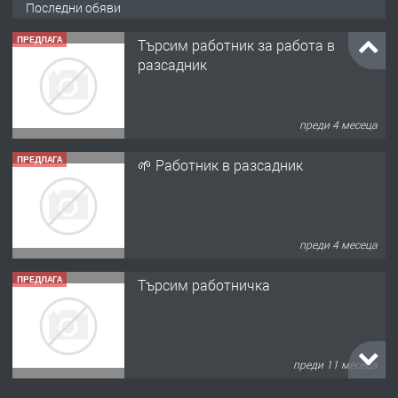
Последни обяви
ПРЕДЛАГА
Търсим работник за работа в
разсадник
преди 4 месеца
ПРЕДЛАГА
🌱 Работник в разсадник
преди 4 месеца
ПРЕДЛАГА
Търсим работничка
преди 11 месеца