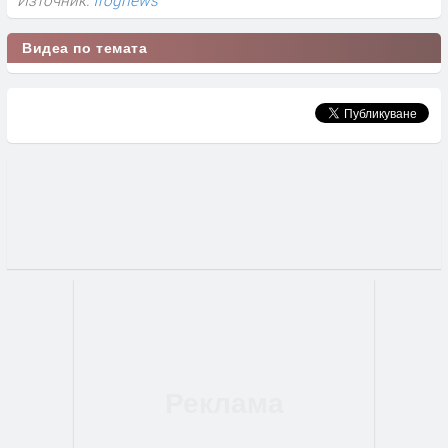
Видеа по темата