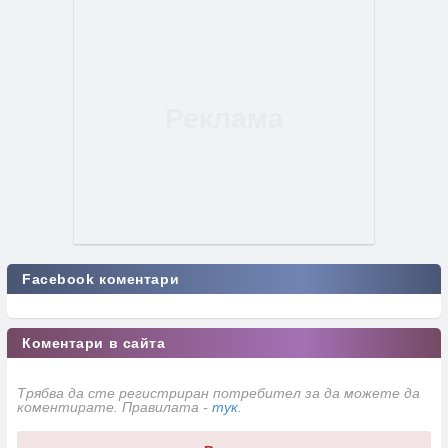
Facebook коментари
Коментари в сайта
Трябва да сте регистриран потребител за да можете да
коментирате. Правилата -
тук
.