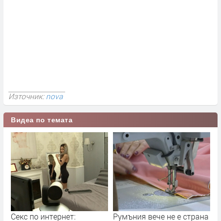
Източник:
nova
Видеа по темата
Секс по интернет:
Румъния вече не е страна