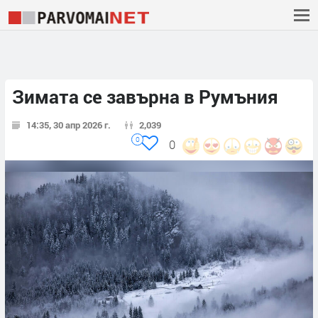
Зимата се завърна в Румъния
14:35, 30 апр 2026 г.
2,039
0
0