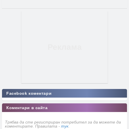
Facebook коментари
Коментари в сайта
Трябва да сте регистриран потребител за да можете да
коментирате. Правилата -
тук
.