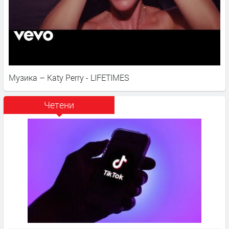
Музика – Katy Perry - LIFETIMES
Четени