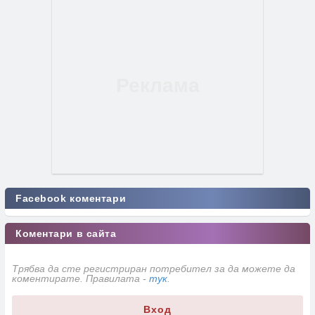
Facebook коментари
Коментари в сайта
Трябва да сте регистриран потребител за да можете да
коментирате. Правилата -
тук
.
Вход