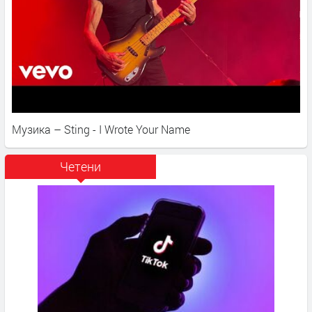
Музика – Sting - I Wrote Your Name
Четени