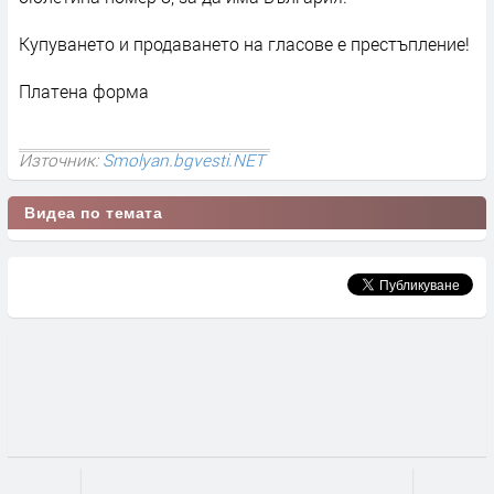
Купуването и продаването на гласове е престъпление!
Платена форма
Източник:
Smolyan.bgvesti.NET
Видеа по темата