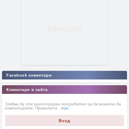
Facebook коментари
Коментари в сайта
Трябва да сте регистриран потребител за да можете да
коментирате. Правилата -
тук
.
Вход