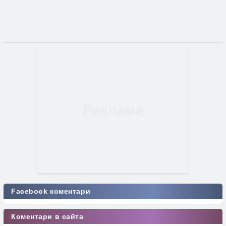
Facebook коментари
Коментари в сайта