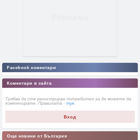
Facebook коментари
Коментари в сайта
Трябва да сте регистриран потребител за да можете да
коментирате. Правилата -
тук
.
Вход
Още новини от България