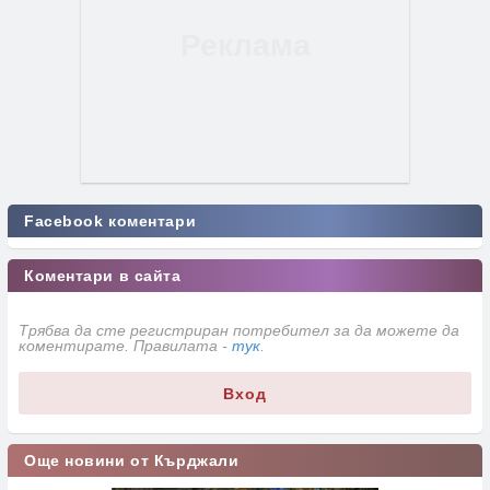
Facebook коментари
Коментари в сайта
Трябва да сте регистриран потребител за да можете да
коментирате. Правилата -
тук
.
Вход
Още новини от Кърджали