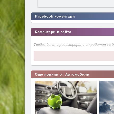
Facebook коментари
Коментари в сайта
Трябва да сте регистриран потребител за 
Още новини от Автомобили