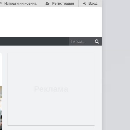
Изпрати ни новина
Регистрация
Вход