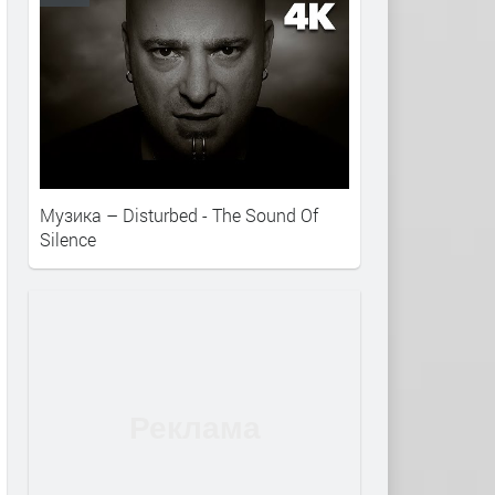
Музика – Disturbed - The Sound Of
Silence