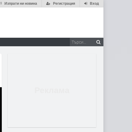
Изпрати ни новина
Регистрация
Вход