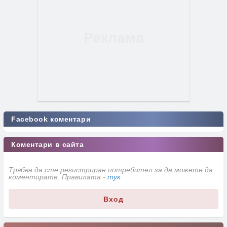
Facebook коментари
Коментари в сайта
Трябва да сте регистриран потребител за да можете да
коментирате. Правилата -
тук
.
Вход