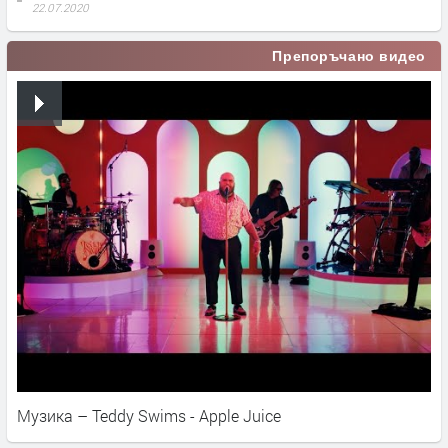
22.07.2020
Препоръчано видео
Музика – Teddy Swims - Apple Juice