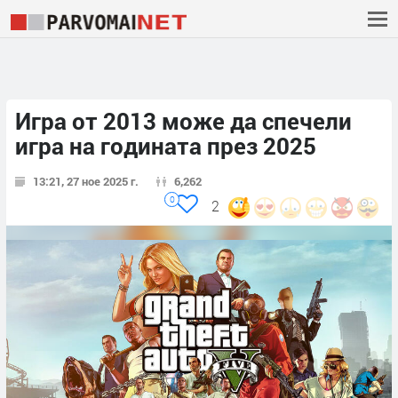
Игра от 2013 може да спечели
игра на годината през 2025
13:21, 27 ное 2025 г.
6,262
0
2