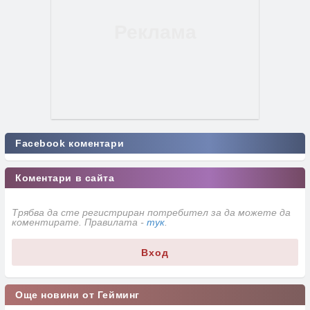
Facebook коментари
Коментари в сайта
Трябва да сте регистриран потребител за да можете да
коментирате. Правилата -
тук
.
Вход
Още новини от Гейминг