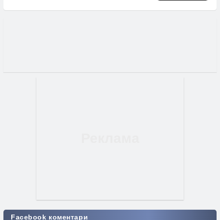
Facebook коментари