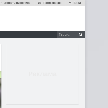
Изпрати ни новина
Регистрация
Вход