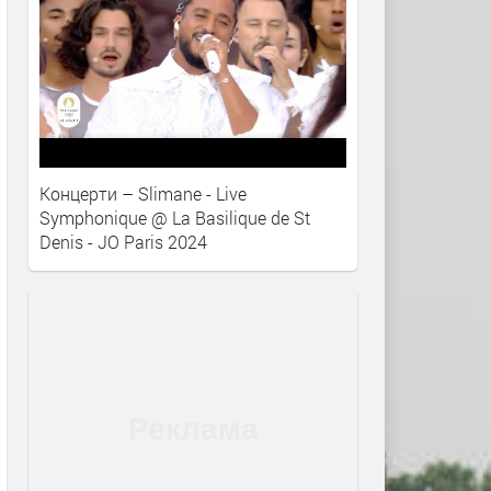
Концерти – Slimane - Live
Symphonique @ La Basilique de St
Denis - JO Paris 2024